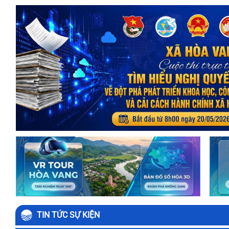
TIN TỨC SỰ KIỆN