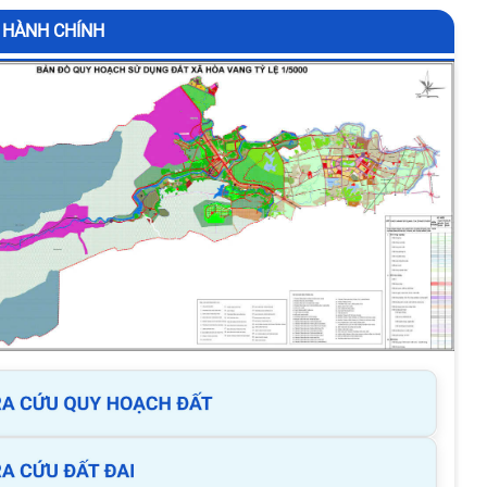
 HÀNH CHÍNH