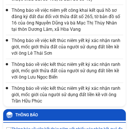
Thông báo về việc niêm yết công khai kết quả hồ sơ
đăng ký đất đai đối với thửa đất số 265, tờ bản đồ số
16 của ông Nguyễn Dũng và bà Mạc Thị Thùy Nhân
tại thôn Dương Lâm, xã Hòa Vang
Thông báo về việc kết thúc niêm yết ký xác nhận ranh
giới, mốc giới thửa đất của người sử dụng đất liền kề
với ông Lê Thái Sơn
Thông báo về việc kết thúc niêm yết ký xác nhận ranh
giới, mốc giới thửa đất của người sử dụng đất liền kề
với ông Lưu Ngọc Biển
Thông báo về việc kết thúc niêm yết ký xác nhận ranh
giới, mốc giới của người sử dụng đất liền kề với ông
Trần Hữu Phúc
THÔNG BÁO