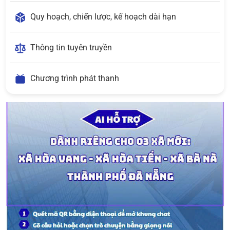
Quy hoạch, chiến lược, kế hoạch dài hạn
Thông tin tuyên truyền
Chương trình phát thanh