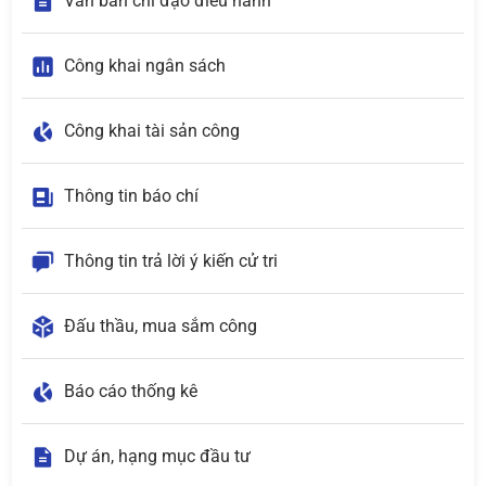
Văn bản chỉ đạo điều hành
Công khai ngân sách
Công khai tài sản công
Thông tin báo chí
Thông tin trả lời ý kiến cử tri
Đấu thầu, mua sắm công
Báo cáo thống kê
Dự án, hạng mục đầu tư