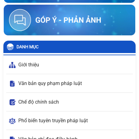
DANH MỤC
Giới thiệu
Văn bản quy phạm pháp luật
Chế độ chính sách
Phổ biến tuyên truyền pháp luật