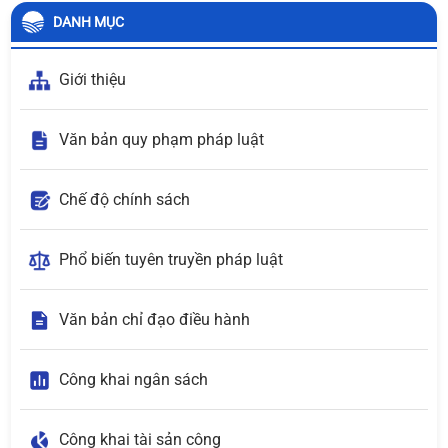
DANH MỤC
Giới thiệu
Văn bản quy phạm pháp luật
Chế độ chính sách
Phổ biến tuyên truyền pháp luật
Văn bản chỉ đạo điều hành
Công khai ngân sách
Công khai tài sản công