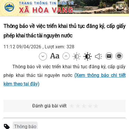
TRANG THÔNG TIN ĐIỆN TỬ
XÃ HÒA VANG
Thông báo về việc triển khai thủ tục đăng ký, cấp giấy
phép khai thác tài nguyên nước
11:12 09/04/2026 , Lượt xem: 328
Thông báo về việc triển khai thủ tục đăng ký, cấp giấy
phép khai thác tài nguyên nước
(Xem thông báo chi tiết
kèm theo tại đây)
Đánh giá bài viết
Thông báo