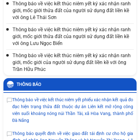
Thông báo về việc kết thúc niêm yết ký xác nhận ranh
giới, mốc giới thửa đất của người sử dụng đất liền kề
với ông Lê Thái Sơn
Thông báo về việc kết thúc niêm yết ký xác nhận ranh
giới, mốc giới thửa đất của người sử dụng đất liền kề
với ông Lưu Ngọc Biển
Thông báo về việc kết thúc niêm yết ký xác nhận ranh
giới, mốc giới của người sử dụng đất liền kề với ông
Trần Hữu Phúc
THÔNG BÁO
Thông báo về việc kết thúc niêm yết phiếu xác nhận kết quả đo
đạc hiện trạng thửa đất thuộc dự án Liên kết mở rộng công
viên suối khoáng nóng núi Thần Tài, xã Hòa Vang, thành phố
Đà Nẵng
Thông báo quyết định về việc giao đất tái định cư cho hộ gia