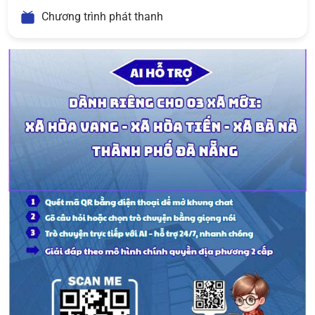
Chương trình phát thanh