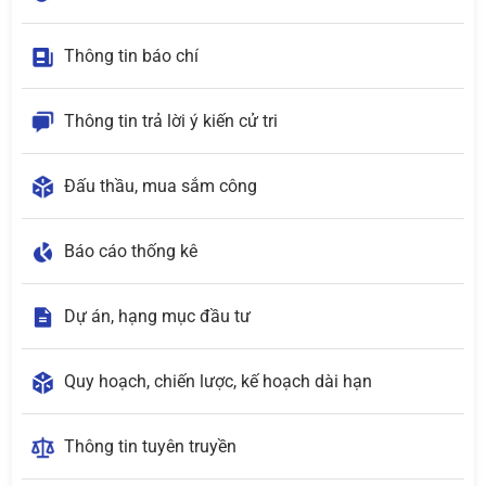
Thông tin báo chí
Thông tin trả lời ý kiến cử tri
Đấu thầu, mua sắm công
Báo cáo thống kê
Dự án, hạng mục đầu tư
Quy hoạch, chiến lược, kế hoạch dài hạn
Thông tin tuyên truyền