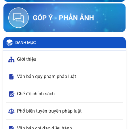
DANH MỤC
Giới thiệu
Văn bản quy phạm pháp luật
Chế độ chính sách
Phổ biến tuyên truyền pháp luật
Văn bản chỉ đạo điều hành