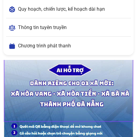
Quy hoạch, chiến lược, kế hoạch dài hạn
Thông tin tuyên truyền
Chương trình phát thanh