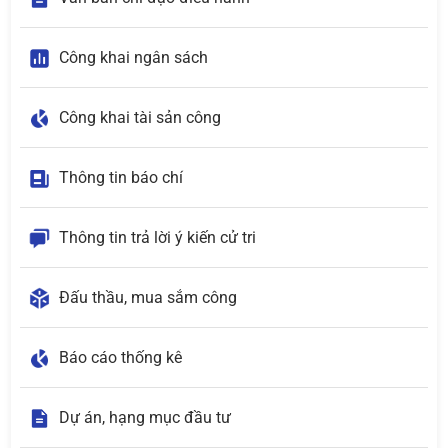
Công khai ngân sách
Công khai tài sản công
Thông tin báo chí
Thông tin trả lời ý kiến cử tri
Đấu thầu, mua sắm công
Báo cáo thống kê
Dự án, hạng mục đầu tư