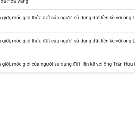
, xã Hòa Vang
 giới, mốc giới thửa đất của người sử dụng đất liền kề với ông 
 giới, mốc giới thửa đất của người sử dụng đất liền kề với ông
 giới, mốc giới của người sử dụng đất liền kề với ông Trần Hữu