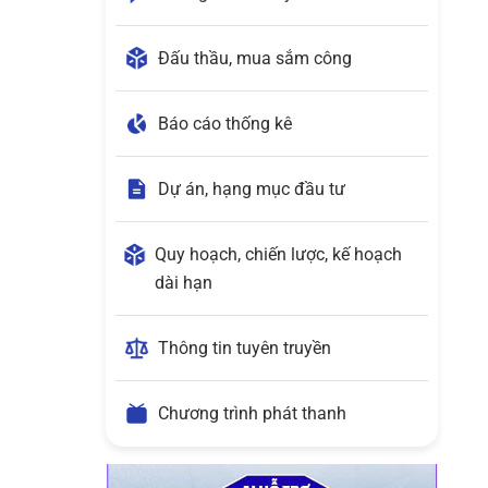
Đấu thầu, mua sắm công
Báo cáo thống kê
Dự án, hạng mục đầu tư
Quy hoạch, chiến lược, kế hoạch
dài hạn
Thông tin tuyên truyền
Chương trình phát thanh