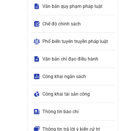
Văn bản quy phạm pháp luật
Chế độ chính sách
Phổ biến tuyên truyền pháp luật
Văn bản chỉ đạo điều hành
Công khai ngân sách
Công khai tài sản công
Thông tin báo chí
Thông tin trả lời ý kiến cử tri