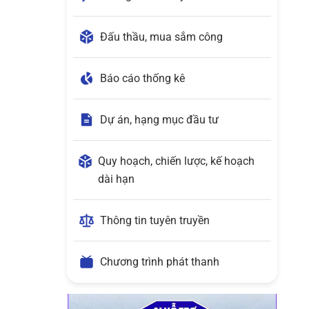
Đấu thầu, mua sắm công
Báo cáo thống kê
Dự án, hạng mục đầu tư
Quy hoạch, chiến lược, kế hoạch
dài hạn
Thông tin tuyên truyền
Chương trình phát thanh