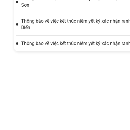
Sơn
Thông báo về việc kết thúc niêm yết ký xác nhận ranh
Biển
Thông báo về việc kết thúc niêm yết ký xác nhận ranh