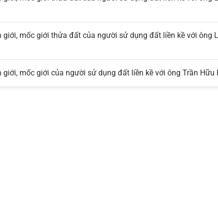
 giới, mốc giới thửa đất của người sử dụng đất liền kề với ông
 giới, mốc giới của người sử dụng đất liền kề với ông Trần Hữu