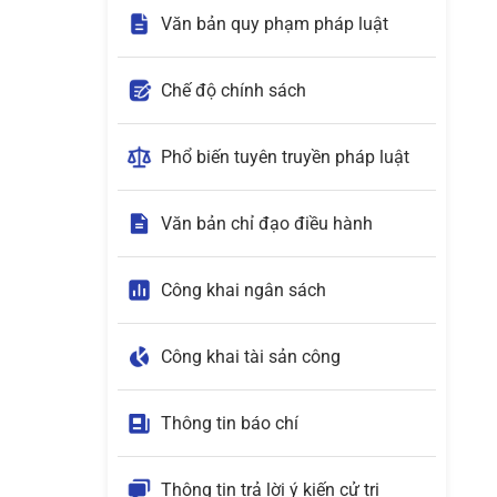
Văn bản quy phạm pháp luật
Chế độ chính sách
Phổ biến tuyên truyền pháp luật
Văn bản chỉ đạo điều hành
Công khai ngân sách
Công khai tài sản công
Thông tin báo chí
Thông tin trả lời ý kiến cử tri