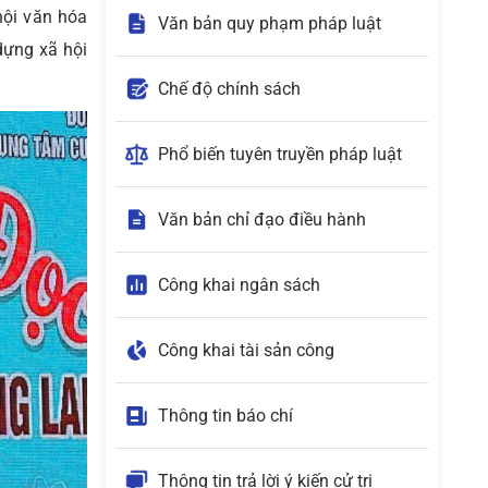
hội văn hóa
Văn bản quy phạm pháp luật
dựng xã hội
Chế độ chính sách
Phổ biến tuyên truyền pháp luật
Văn bản chỉ đạo điều hành
Công khai ngân sách
Công khai tài sản công
Thông tin báo chí
Thông tin trả lời ý kiến cử tri