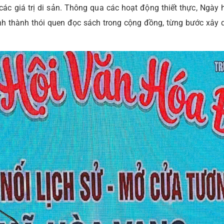
 các giá trị di sản. Thông qua các hoạt động thiết thực, Ngày 
nh thành thói quen đọc sách trong cộng đồng, từng bước xây 