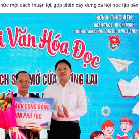
 thức một cách thuận lợi, góp phần xây dựng xã hội học tập bền