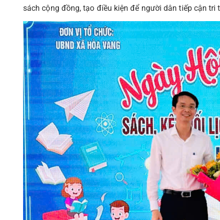
sách cộng đồng, tạo điều kiện để người dân tiếp cận tri