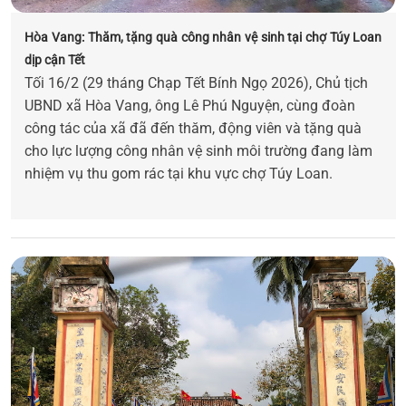
Hòa Vang: Thăm, tặng quà công nhân vệ sinh tại chợ Túy Loan
dịp cận Tết
Tối 16/2 (29 tháng Chạp Tết Bính Ngọ 2026), Chủ tịch
UBND xã Hòa Vang, ông Lê Phú Nguyện, cùng đoàn
công tác của xã đã đến thăm, động viên và tặng quà
cho lực lượng công nhân vệ sinh môi trường đang làm
nhiệm vụ thu gom rác tại khu vực chợ Túy Loan.