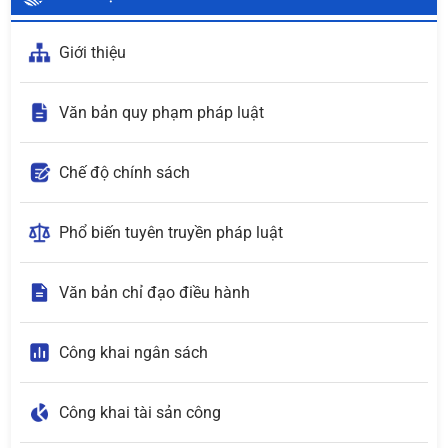
Giới thiệu
Văn bản quy phạm pháp luật
Chế độ chính sách
Phổ biến tuyên truyền pháp luật
Văn bản chỉ đạo điều hành
Công khai ngân sách
Công khai tài sản công