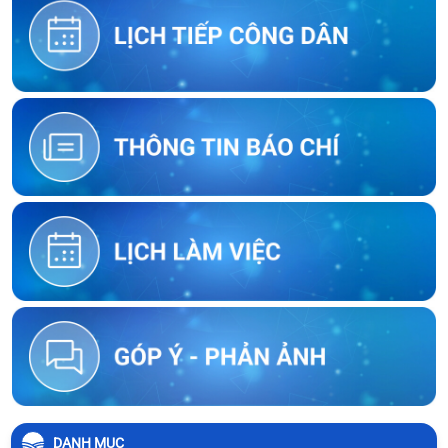
DANH MỤC