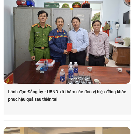
Lãnh đạo Đảng ủy - UBND xã thăm các đơn vị hiệp đồng khắc
phục hậu quả sau thiên tai