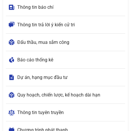
Thông tin báo chí
Thông tin trả lời ý kiến cử tri
Đấu thầu, mua sắm công
Báo cáo thống kê
Dự án, hạng mục đầu tư
Quy hoạch, chiến lược, kế hoạch dài hạn
Thông tin tuyên truyền
Chương trình phát thanh