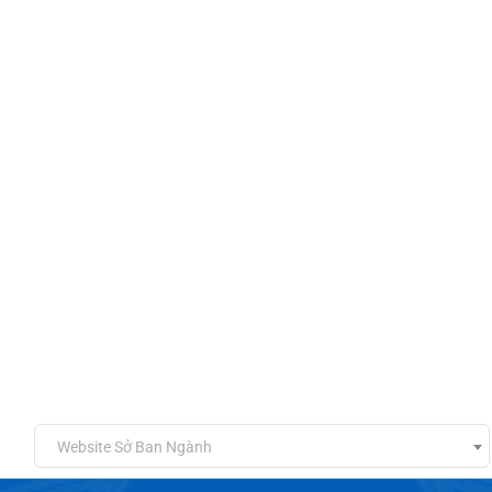
Website Sở Ban Ngành