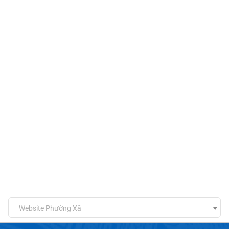
Website Phường Xã