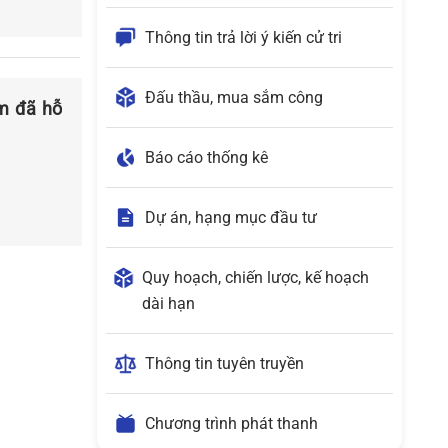
Thông tin trả lời ý kiến cử tri
Đấu thầu, mua sắm công
m đã hỗ
Báo cáo thống kê
Dự án, hạng mục đầu tư
Quy hoạch, chiến lược, kế hoạch
dài hạn
Thông tin tuyên truyền
Chương trình phát thanh