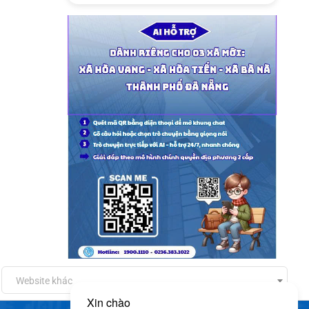
Website khác