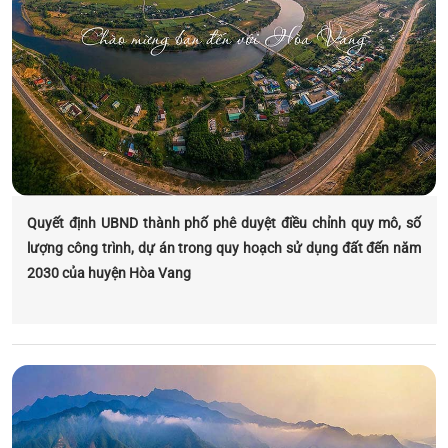
Quyết định UBND thành phố phê duyệt điều chỉnh quy mô, số
lượng công trình, dự án trong quy hoạch sử dụng đất đến năm
2030 của huyện Hòa Vang