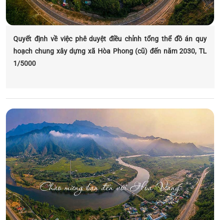
Quyết định về việc phê duyệt điều chỉnh tổng thể đồ án quy
hoạch chung xây dựng xã Hòa Phong (cũ) đến năm 2030, TL
1/5000