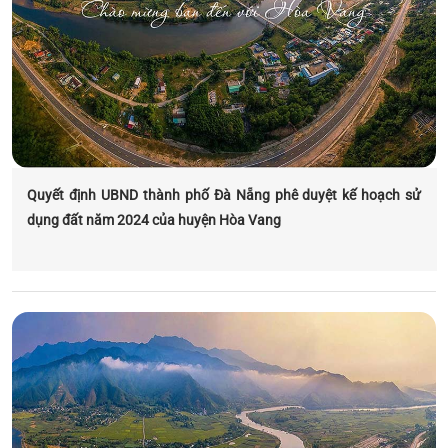
Quyết định UBND thành phố Đà Nẵng phê duyệt kế hoạch sử
dụng đất năm 2024 của huyện Hòa Vang