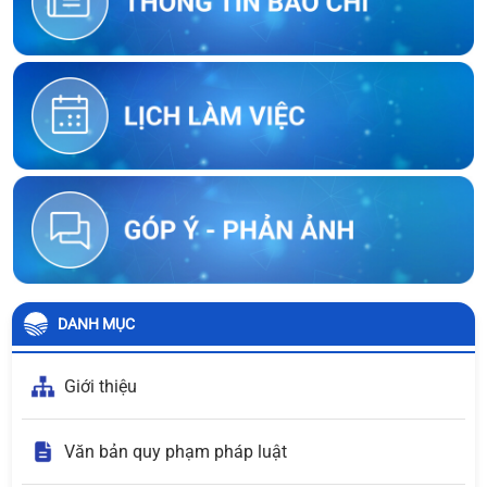
DANH MỤC
Giới thiệu
Văn bản quy phạm pháp luật