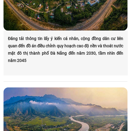
Đăng tải thông tin lấy ý kiến cá nhân, cộng đồng dân cư liên
quan đến đồ án điều chỉnh quy hoạch cao độ nền và thoát nước
mặt đô thị thành phố Đà Nẵng đến năm 2030, tầm nhìn đến
năm 2045