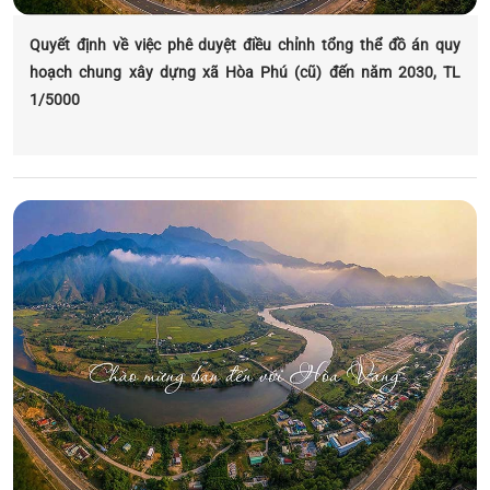
Quyết định về việc phê duyệt điều chỉnh tổng thể đồ án quy
hoạch chung xây dựng xã Hòa Phú (cũ) đến năm 2030, TL
1/5000