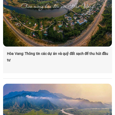
Hòa Vang: Thông tin các dự án và quỹ đất sạch để thu hút đầu
tư