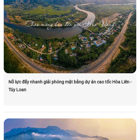
Nỗ lực đẩy nhanh giải phóng mặt bằng dự án cao tốc Hòa Liên -
Túy Loan