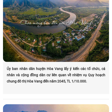
Ủy ban nhân dân huyện Hòa Vang lấy ý kiến các tổ chức, cá
nhân và cộng đồng dân cư liên quan về nhiệm vụ Quy hoạch
chung đô thị Hòa Vang đến năm 2045, TL 1/10.000.