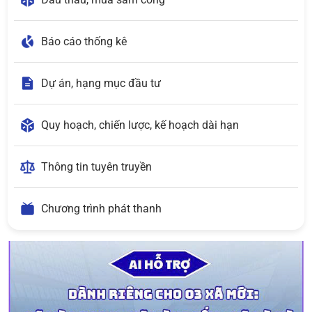
Báo cáo thống kê
Dự án, hạng mục đầu tư
Quy hoạch, chiến lược, kế hoạch dài hạn
Thông tin tuyên truyền
Chương trình phát thanh