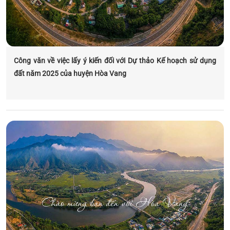
Công văn về việc lấy ý kiến đối với Dự thảo Kế hoạch sử dụng
đất năm 2025 của huyện Hòa Vang