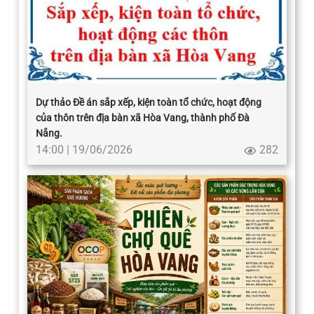
Dự thảo Đề án sắp xếp, kiện toàn tổ chức, hoạt động
của thôn trên địa bàn xã Hòa Vang, thành phố Đà
Nẵng.
14:00 | 19/06/2026
282