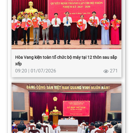
Hòa Vang kiện toàn tổ chức bộ máy tại 12 thôn sau sắp
xếp
09:20 | 01/07/2026
271